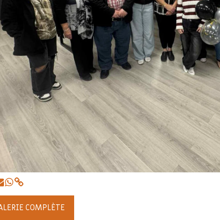
GALERIE COMPLÈTE