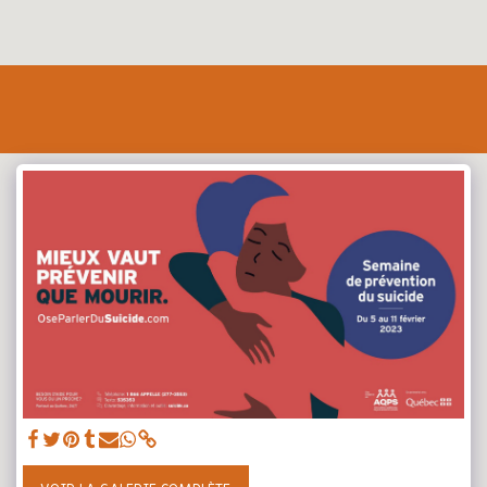
Maison des Jeunes de Cap-Chat