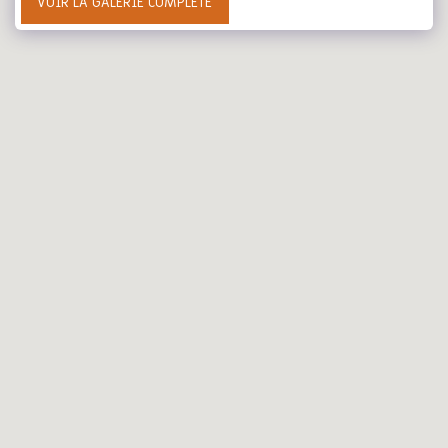
VOIR LA GALERIE COMPLÈTE